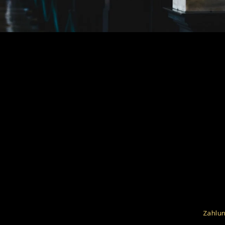
Zahlun