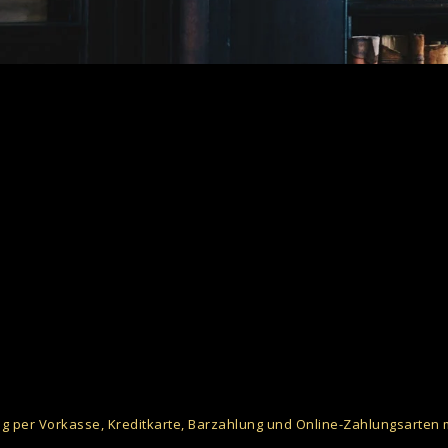
g per Vorkasse, Kreditkarte, Barzahlung und Online-Zahlungsarten 