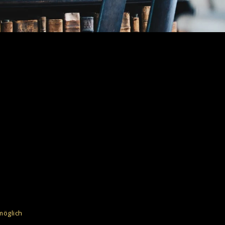
möglich