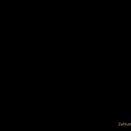
Zahlun