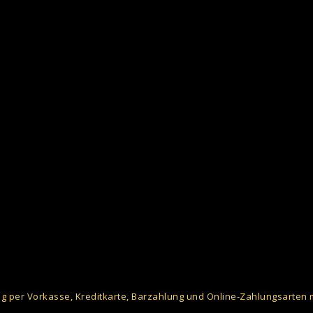
g per Vorkasse, Kreditkarte, Barzahlung und Online-Zahlungsarten 