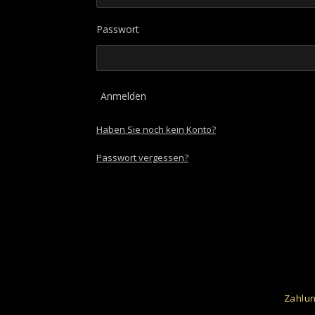
Passwort
Anmelden
Haben Sie noch kein Konto?
Passwort vergessen?
Zahlun