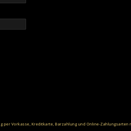
g per Vorkasse, Kreditkarte, Barzahlung und Online-Zahlungsarten 